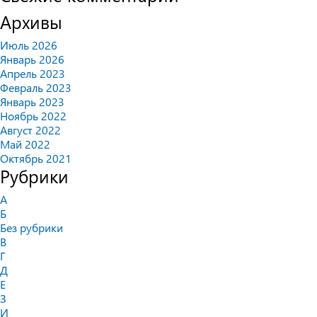
Архивы
Июль 2026
Январь 2026
Апрель 2023
Февраль 2023
Январь 2023
Ноябрь 2022
Август 2022
Май 2022
Октябрь 2021
Рубрики
А
Б
Без рубрики
В
Г
Д
Е
З
И