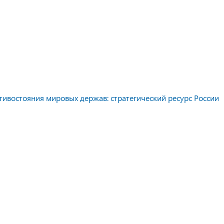
тивостояния мировых держав: стратегический ресурс России