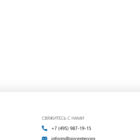
СВЯЖИТЕСЬ С НАМИ
+7 (495) 987-19-15
inform@pircenter.org