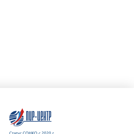
Статус СОНКО с 2020 г.