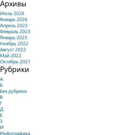
Архивы
Июль 2026
Январь 2026
Апрель 2023
Февраль 2023
Январь 2023
Ноябрь 2022
Август 2022
Май 2022
Октябрь 2021
Рубрики
А
Б
Без рубрики
В
Г
Д
Е
З
И
Инфографика