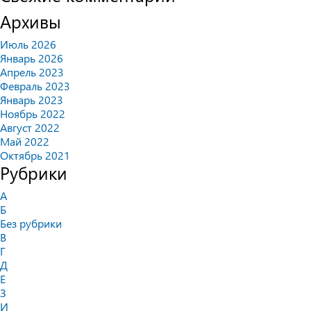
Архивы
Июль 2026
Январь 2026
Апрель 2023
Февраль 2023
Январь 2023
Ноябрь 2022
Август 2022
Май 2022
Октябрь 2021
Рубрики
А
Б
Без рубрики
В
Г
Д
Е
З
И