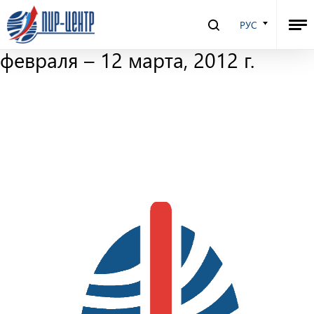
Ядерный Контроль –
РУС
электронный журнал. 27
февраля – 12 марта, 2012 г.