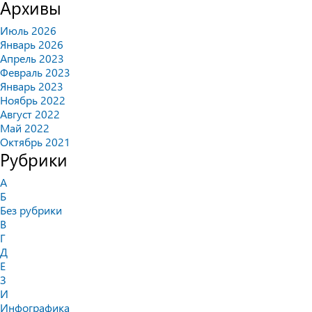
Архивы
Июль 2026
Январь 2026
Апрель 2023
Февраль 2023
Январь 2023
Ноябрь 2022
Август 2022
Май 2022
Октябрь 2021
Рубрики
А
Б
Без рубрики
В
Г
Д
Е
З
И
Инфографика