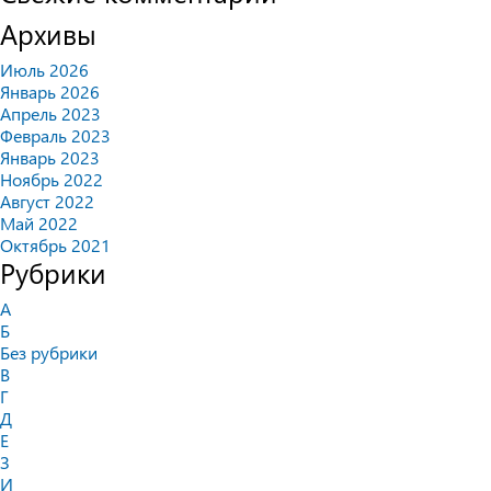
Архивы
Июль 2026
Январь 2026
Апрель 2023
Февраль 2023
Январь 2023
Ноябрь 2022
Август 2022
Май 2022
Октябрь 2021
Рубрики
А
Б
Без рубрики
В
Г
Д
Е
З
И