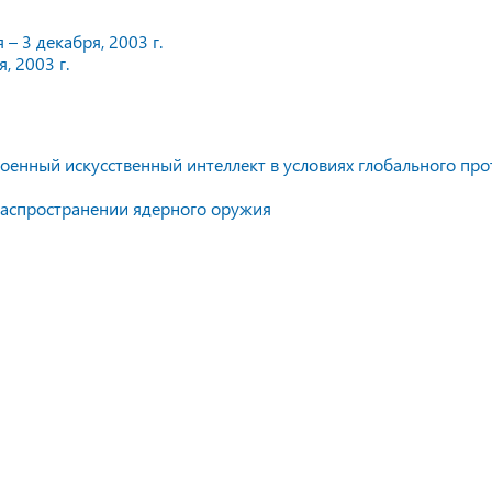
– 3 декабря, 2003 г.
, 2003 г.
оенный искусственный интеллект в условиях глобального про
распространении ядерного оружия