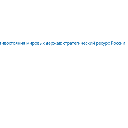
тивостояния мировых держав: стратегический ресурс России