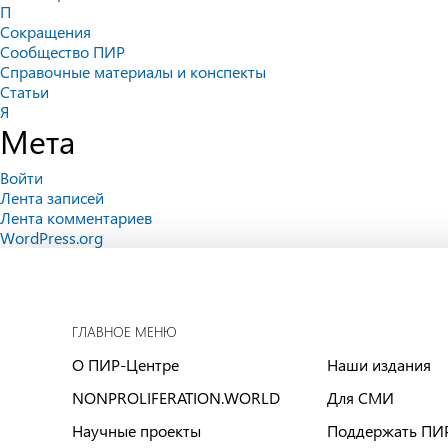
П
Сокращения
Сообщество ПИР
Справочные материалы и конспекты
Статьи
Я
Мета
Войти
Лента записей
Лента комментариев
WordPress.org
ГЛАВНОЕ МЕНЮ
О ПИР-Центре
Наши издания
NONPROLIFERATION.WORLD
Для СМИ
Научные проекты
Поддержать ПИ