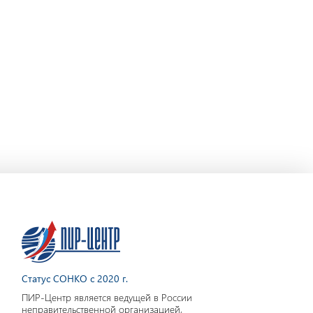
Статус СОНКО с 2020 г.
ПИР-Центр является ведущей в России
неправительственной организацией,