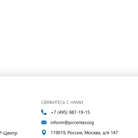
СВЯЖИТЕСЬ С НАМИ
+7 (495) 987-19-15
inform@pircenter.org
Р-Центр
119019, Россия, Москва, а/я 147