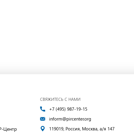
СВЯЖИТЕСЬ С НАМИ
+7 (495) 987-19-15
inform@pircenter.org
Р-Центр
119019, Россия, Москва, а/я 147