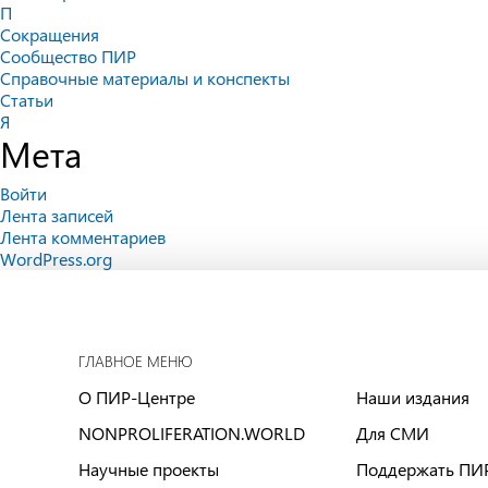
П
Сокращения
Сообщество ПИР
Справочные материалы и конспекты
Статьи
Я
Мета
Войти
Лента записей
Лента комментариев
WordPress.org
ГЛАВНОЕ МЕНЮ
О ПИР-Центре
Наши издания
NONPROLIFERATION.WORLD
Для СМИ
Научные проекты
Поддержать ПИ