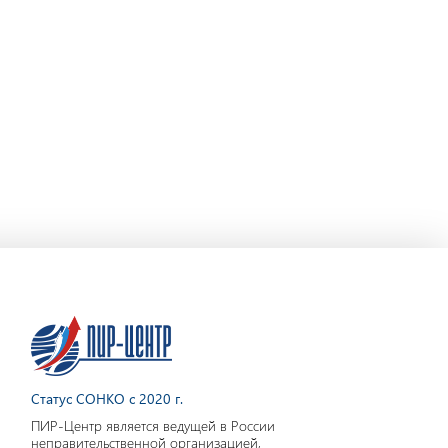
Статус СОНКО с 2020 г.
ПИР-Центр является ведущей в России
неправительственной организацией,