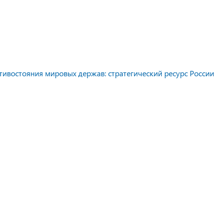
тивостояния мировых держав: стратегический ресурс России