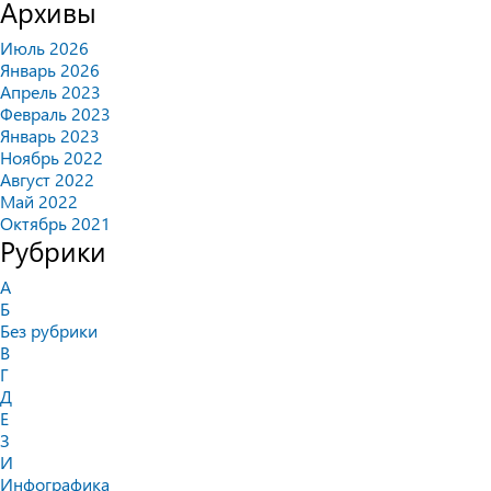
Архивы
Июль 2026
Январь 2026
Апрель 2023
Февраль 2023
Январь 2023
Ноябрь 2022
Август 2022
Май 2022
Октябрь 2021
Рубрики
А
Б
Без рубрики
В
Г
Д
Е
З
И
Инфографика