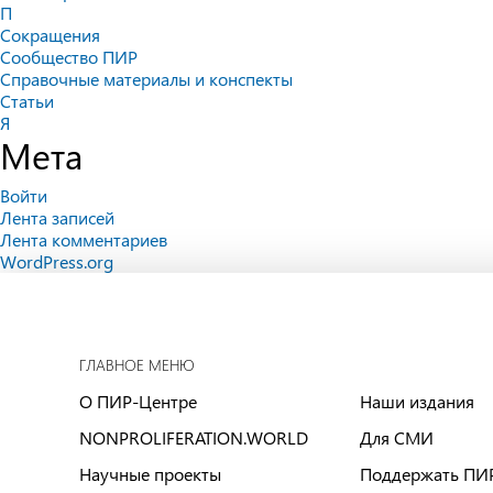
П
Сокращения
Сообщество ПИР
Справочные материалы и конспекты
Статьи
Я
Мета
Войти
Лента записей
Лента комментариев
WordPress.org
ГЛАВНОЕ МЕНЮ
О ПИР-Центре
Наши издания
NONPROLIFERATION.WORLD
Для СМИ
Научные проекты
Поддержать ПИ