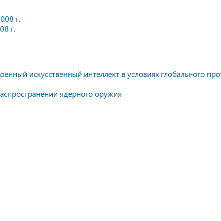
008 г.
08 г.
оенный искусственный интеллект в условиях глобального про
распространении ядерного оружия