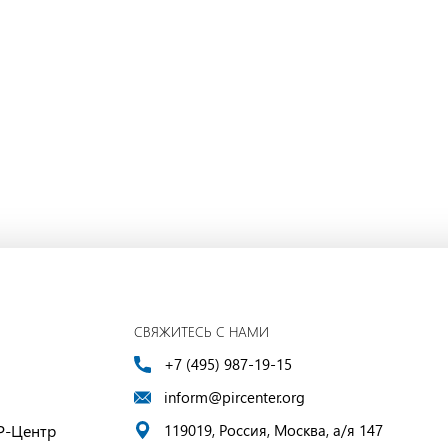
СВЯЖИТЕСЬ С НАМИ
+7 (495) 987-19-15
inform@pircenter.org
Р-Центр
119019, Россия, Москва, а/я 147