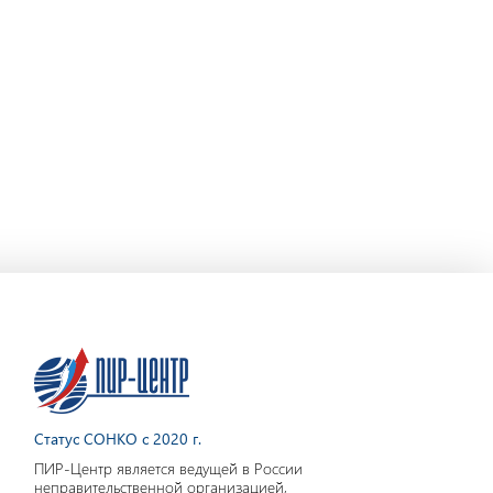
Статус СОНКО с 2020 г.
ПИР-Центр является ведущей в России
неправительственной организацией,