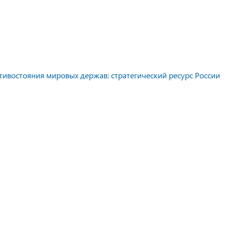
тивостояния мировых держав: стратегический ресурс России