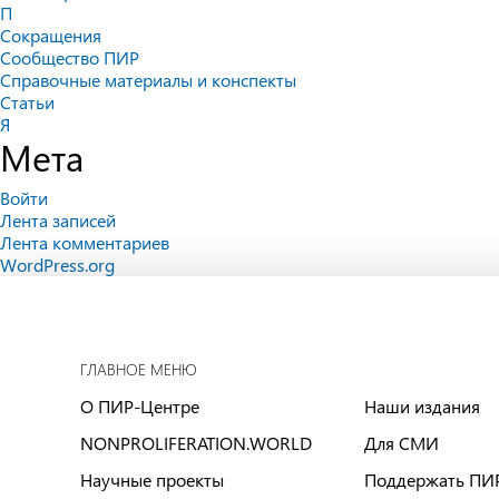
П
Сокращения
Сообщество ПИР
Справочные материалы и конспекты
Статьи
Я
Мета
Войти
Лента записей
Лента комментариев
WordPress.org
ГЛАВНОЕ МЕНЮ
О ПИР-Центре
Наши издания
NONPROLIFERATION.WORLD
Для СМИ
Научные проекты
Поддержать ПИ