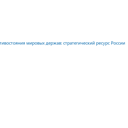
тивостояния мировых держав: стратегический ресурс России