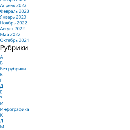
Апрель 2023
Февраль 2023
Январь 2023
Ноябрь 2022
Август 2022
Май 2022
Октябрь 2021
Рубрики
А
Б
Без рубрики
В
Г
Д
Е
З
И
Инфографика
К
Л
М