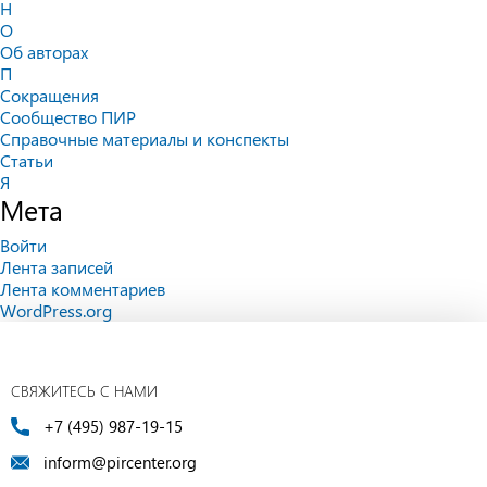
Н
О
Об авторах
П
Сокращения
Сообщество ПИР
Справочные материалы и конспекты
Статьи
Я
Мета
Войти
Лента записей
Лента комментариев
WordPress.org
СВЯЖИТЕСЬ С НАМИ
+7 (495) 987-19-15
inform@pircenter.org