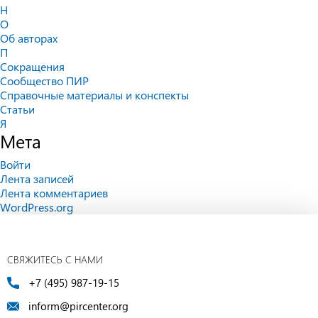
Н
О
Об авторах
П
Сокращения
Сообщество ПИР
Справочные материалы и конспекты
Статьи
Я
Мета
Войти
Лента записей
Лента комментариев
WordPress.org
СВЯЖИТЕСЬ С НАМИ
+7 (495) 987-19-15
inform@pircenter.org