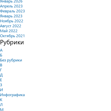
Январь 2026
Апрель 2023
Февраль 2023
Январь 2023
Ноябрь 2022
Август 2022
Май 2022
Октябрь 2021
Рубрики
А
Б
Без рубрики
В
Г
Д
Е
З
И
Инфографика
К
Л
М