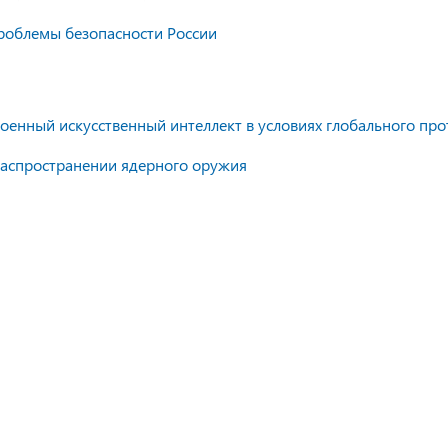
роблемы безопасности России
оенный искусственный интеллект в условиях глобального про
распространении ядерного оружия