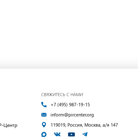
СВЯЖИТЕСЬ С НАМИ
+7 (495) 987-19-15
inform@pircenter.org
Р-Центр
119019, Россия, Москва, а/я 147