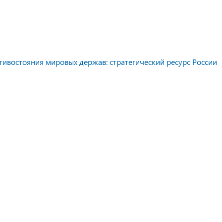
тивостояния мировых держав: стратегический ресурс России