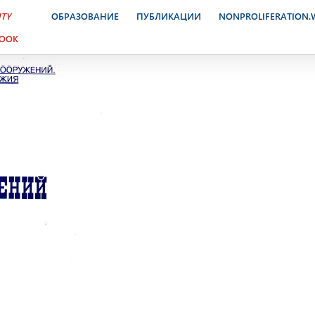
ужений №1, 1996
ITY
ОБРАЗОВАНИЕ
ПУБЛИКАЦИИ
NONPROLIFERATION
BOOK