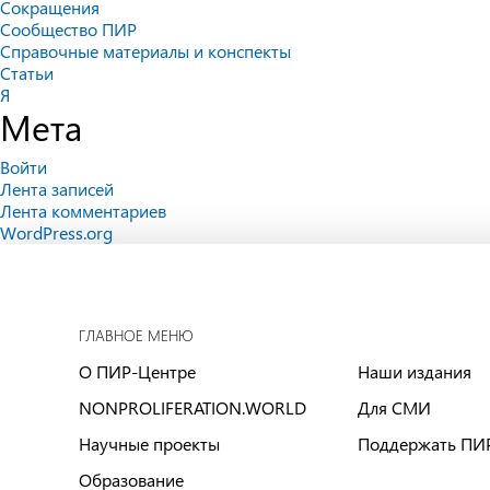
Сокращения
Сообщество ПИР
Справочные материалы и конспекты
Статьи
Я
Мета
Войти
Лента записей
Лента комментариев
WordPress.org
ГЛАВНОЕ МЕНЮ
О ПИР-Центре
Наши издания
NONPROLIFERATION.WORLD
Для СМИ
Научные проекты
Поддержать ПИ
Образование