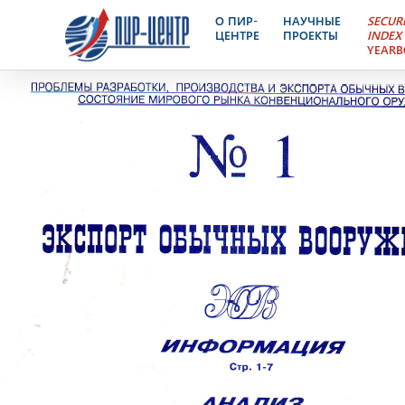
Экспорт Обычных Воор
О ПИР-
НАУЧНЫЕ
SECUR
ЦЕНТРЕ
ПРОЕКТЫ
INDEX
YEAR