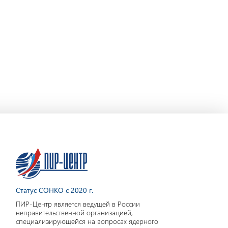
Статус СОНКО с 2020 г.
ПИР-Центр является ведущей в России
неправительственной организацией,
специализирующейся на вопросах ядерного