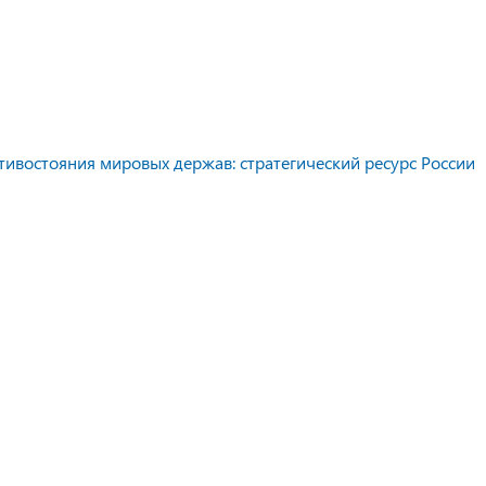
тивостояния мировых держав: стратегический ресурс России