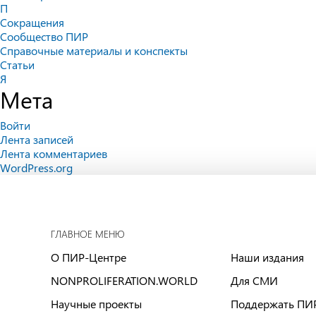
П
Сокращения
Сообщество ПИР
Справочные материалы и конспекты
Статьи
Я
Мета
Войти
Лента записей
Лента комментариев
WordPress.org
ГЛАВНОЕ МЕНЮ
О ПИР-Центре
Наши издания
NONPROLIFERATION.WORLD
Для СМИ
Научные проекты
Поддержать ПИ