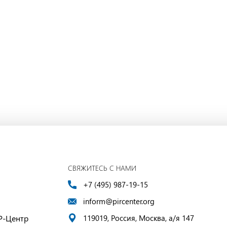
СВЯЖИТЕСЬ С НАМИ
+7 (495) 987-19-15
inform@pircenter.org
Р-Центр
119019, Россия, Москва, а/я 147