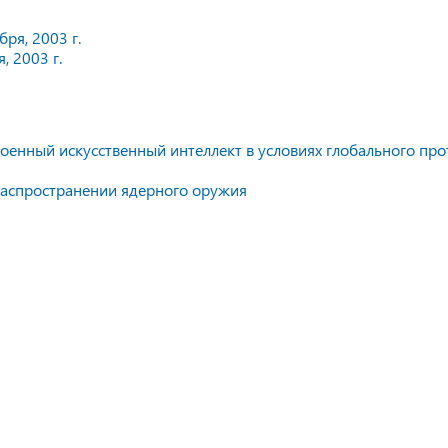
ря, 2003 г.
, 2003 г.
оенный искусственный интеллект в условиях глобального про
распространении ядерного оружия