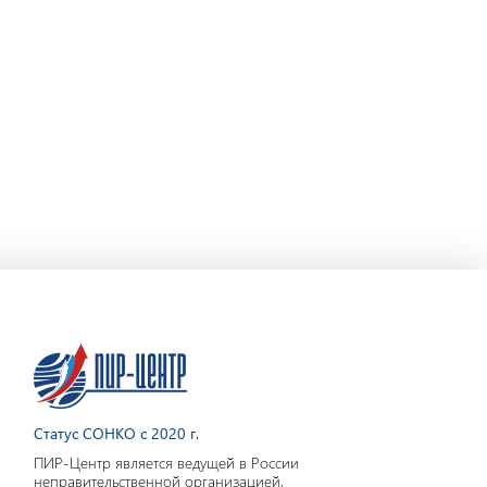
Статус СОНКО с 2020 г.
ПИР-Центр является ведущей в России
неправительственной организацией,