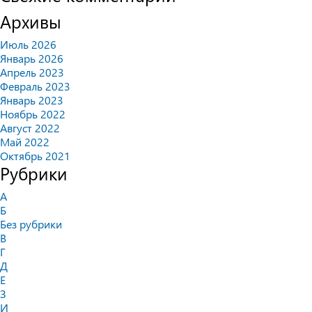
Архивы
Июль 2026
Январь 2026
Апрель 2023
Февраль 2023
Январь 2023
Ноябрь 2022
Август 2022
Май 2022
Октябрь 2021
Рубрики
А
Б
Без рубрики
В
Г
Д
Е
З
И