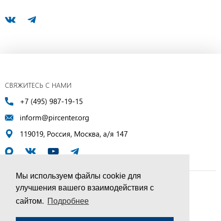
СВЯЖИТЕСЬ С НАМИ
+7 (495) 987-19-15
inform@pircenter.org
119019, Россия, Москва, а/я 147
Мы используем файлы cookie для
улучшения вашего взаимодействия с
© ПИР-Центр, 1994–2025 | Все права защищены
сайтом.
Подробнее