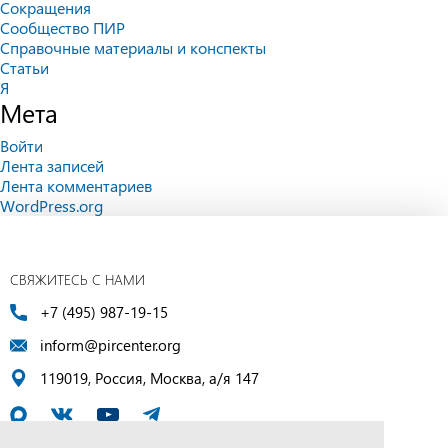
Сокращения
Сообщество ПИР
Справочные материалы и конспекты
Статьи
Я
Мета
Войти
Лента записей
Лента комментариев
WordPress.org
СВЯЖИТЕСЬ С НАМИ
+7 (495) 987-19-15
inform@pircenter.org
119019, Россия, Москва, а/я 147