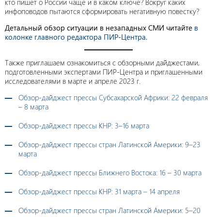
кто пишет о России чаще и в каком ключе? Вокруг каких
инфоповодов пытаются сформировать негативную повестку?
Детальный обзор ситуации в незападных СМИ читайте
в
колонке главного редактора ПИР-Центра.
Также приглашаем ознакомиться с обзорными дайджестами,
подготовленными экспертами ПИР-Центра и приглашенными
исследователями в марте и апреле 2023 г.
Обзор-дайджест прессы Субсахарской Африки: 22 февраля
– 8 марта
Обзор-дайджест прессы КНР: 3–16 марта
Обзор-дайджест прессы стран Латинской Америки: 9–23
марта
Обзор-дайджест прессы Ближнего Востока: 16 – 30 марта
Обзор-дайджест прессы КНР: 31 марта – 14 апреля
Обзор-дайджест прессы стран Латинской Америки: 5–20