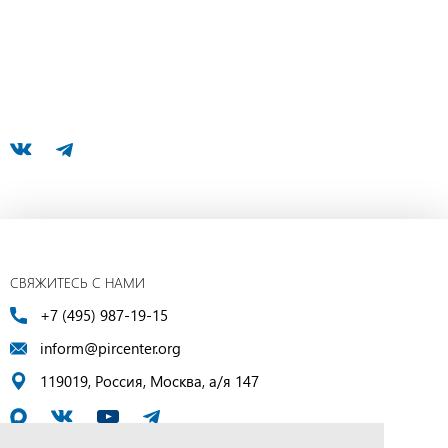
СВЯЖИТЕСЬ С НАМИ
+7 (495) 987-19-15
inform@pircenter.org
119019, Россия, Москва, а/я 147