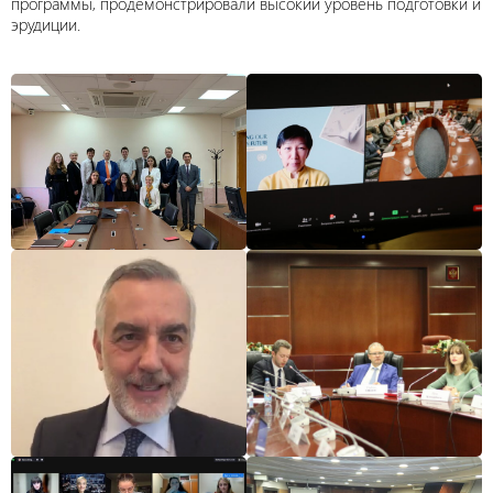
программы, продемонстрировали высокий уровень подготовки и
эрудиции.