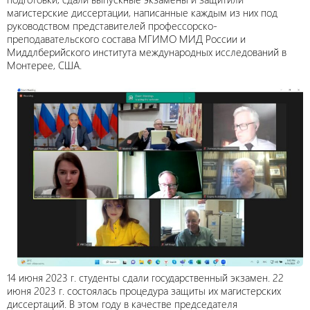
магистерские диссертации, написанные каждым из них под
руководством представителей профессорско-
преподавательского состава МГИМО МИД России и
Миддлберийского института международных исследований в
Монтерее, США.
14 июня 2023 г. студенты сдали государственный экзамен. 22
июня 2023 г. состоялась процедура защиты их магистерских
диссертаций. В этом году в качестве председателя